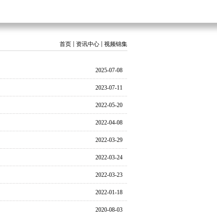
首页
资讯中心
视频锦集
2025-07-08
2023-07-11
2022-05-20
2022-04-08
2022-03-29
2022-03-24
2022-03-23
2022-01-18
2020-08-03