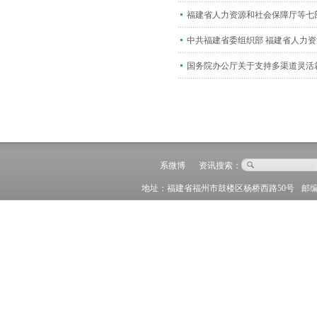
福建省人力资源和社会保障厅等七
中共福建省委组织部 福建省人力资
国务院办公厅关于支持多渠道灵活
系微博
资讯搜索：
地址：福建省福州市鼓楼区杨桥西路50号
邮编: