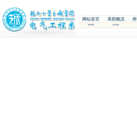
网站首页
系部概况
师
HOME
Profiles